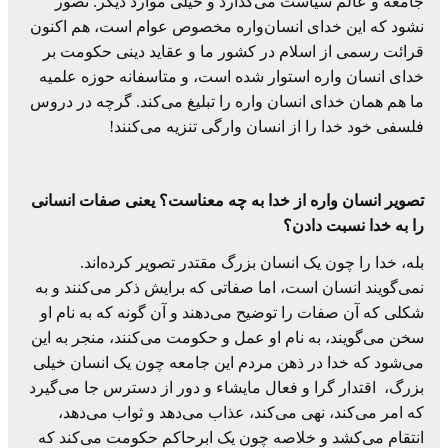
جامعه و عالم سیاست می‌گذارد و خیلی موارد دیگر. تصور
نشود که این خدای انسان‌واره مخصوص عوام است، هم اکنون
قرائت رسمی از اسلام در کشور ما و عقاید دینی حکومت بر
خدای انسان واره استوار شده است، و متاسفانه حوزه علمیه
ما هم همان خدای انسان واره را تبلیغ می‌کند. گرچه در دروس
فلسفی خود خدا را از انسان وارگی تنزیه می‌کنند!
تصویر انسان واره از خدا به چه معناست؟ یعنی صفات انسانی
را به خدا نسبت دادن؟
بله، خدا را چون یک انسان بزرگ مقتدر تصویر کرده‌اند.
نمی‌گویند انسان است، اما صفاتی که برایش ذکر می‌کنند و به
شکلی که آن صفات را توضیح می‌دهند و آن گونه که به نام او
سخن می‌گویند، به نام او عمل و حکومت می‌کنند، منجر به این
می‌شود که خدا در ذهن مردم این جامعه چون یک انسان خیلی
بزرگ، اقتدار گرا و فعال مایشاء و دور از دسترس جا می‌گیرد
که امر می‌کند، نهی می‌کند، عذاب می‌دهد و ثواب می‌دهد،
انتقام می‌کشد و خلاصه چون یک ابرحاکم حکومت می‌کند که