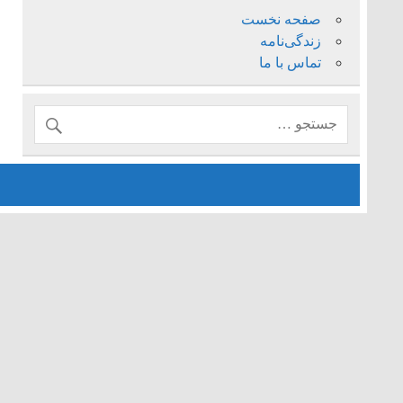
صفحه نخست
زندگی‌نامه
تماس با ما