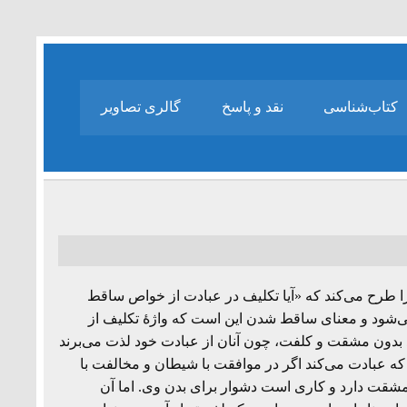
کتاب‌شناسی
نقد و پاسخ
گالری تصاویر
طرح می‌کند که «آیا تکلیف در عبادت از خواص ساقط
‌شود و معنای ساقط شدن این است که واژۀ تکلیف از
بدون مشقت و کلفت، چون آنان از عبادت خود لذت می‌برند
 عبادت می‌کند اگر در موافقت با شیطان و مخالفت با
شقت دارد و کاری است دشوار برای بدن وی. اما آن