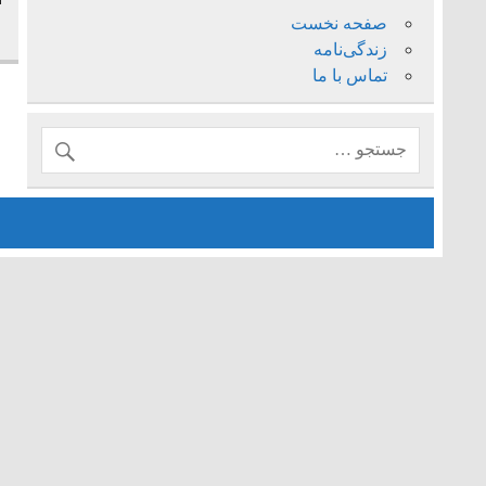
ص
صفحه نخست
زندگی‌نامه
تماس با ما