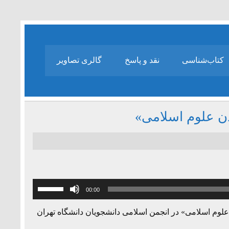
کتاب‌شناسی
نقد و پاسخ
گالری تصاویر
ن علوم اسلامی»
برای
00:00
افزایش
یا
وم اسلامی» در انجمن اسلامی دانشجویان دانشگاه تهران
کاهش