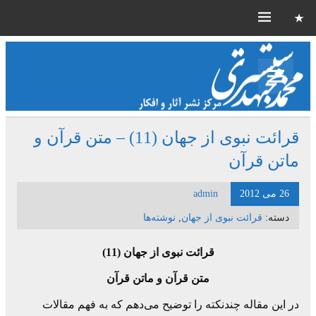
قرائت نبوی از جهان (11) – متن قرآن و
ماتن قرآن
26 می 2012
admin
دسته:
قرائت نبوی از جهان
,
نوشته‌ها
قرائت نبوی از جهان (11)
متن قرآن و ماتن قرآن
در این مقاله چندنکته را توضیح می‌دهم که به فهم مقالات