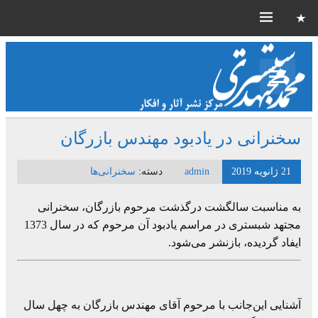
سخنرانی در یادبود مهندس بازرگان
21 ژانویه 2019
admin
دسته:
سخنرانی‌ها
به مناسبت سالگشت درگذشت مرحوم بازرگان، سخنرانی
مجتهد شبستری در مراسم یادبود آن مرحوم که در سال 1373
ایفاد گردیده، بازنشر می‌شود.
آشنایی این‌جانب با مرحوم آقای مهندس بازرگان به چهل سال