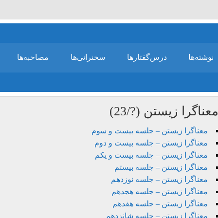
نوشته‌ها
درس‌گفتارها
سخنرانی‌ها
مصاحبه‌ها
عناگرا زیستن (?/23)
معناگرا زیستن – جلسه بیست و سوم
معناگرا زیستن – جلسه بیست و دوم
معناگرا زیستن – جلسه بیست و یکم
معناگرا زیستن – جلسه بیستم
معناگرا زیستن – جلسه نوزدهم
معناگرا زیستن – جلسه هجدهم
معناگرا زیستن – جلسه هفدهم
معناگرا زیستن – جلسه شانزدهم