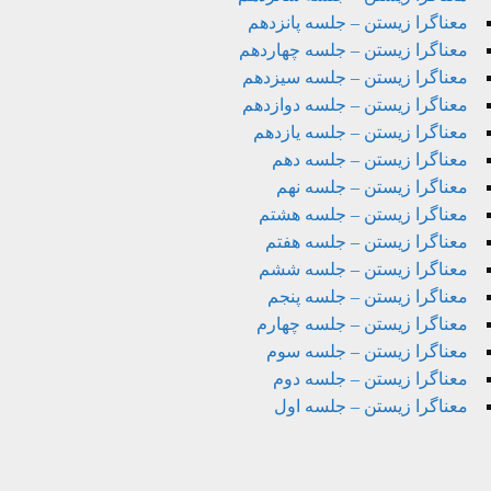
معناگرا زیستن – جلسه پانزدهم
معناگرا زیستن – جلسه چهاردهم
معناگرا زیستن – جلسه سیزدهم
معناگرا زیستن – جلسه دوازدهم
معناگرا زیستن – جلسه یازدهم
معناگرا زیستن – جلسه دهم
معناگرا زیستن – جلسه نهم
معناگرا زیستن – جلسه هشتم
معناگرا زیستن – جلسه هفتم
معناگرا زیستن – جلسه ششم
معناگرا زیستن – جلسه پنجم
معناگرا زیستن – جلسه چهارم
معناگرا زیستن – جلسه سوم
معناگرا زیستن – جلسه دوم
معناگرا زیستن – جلسه اول