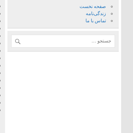
صفحه نخست
زندگی‌نامه
تماس با ما