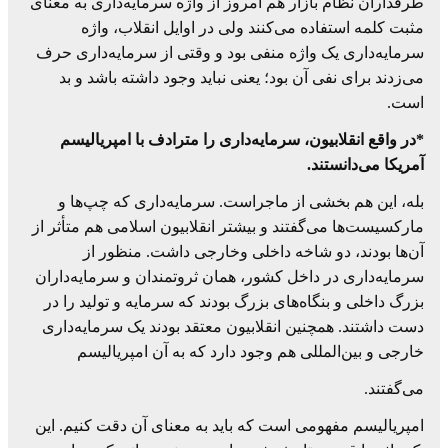
طرفداران نظام بازار هم امروز از واژه سرمایه‌داری به معنای
مثبت کلمه استفاده می‌کنند ولی در اوایل انقلاب، واژه
سرمایه‌داری یک واژه منفی بود و وقتی از سرمایه‌داری حرف
می‌زدند برای نفی آن بود؛ یعنی نباید وجود داشته باشد و بد
است.
*در واقع انقلابیون، سرمایه‌داری را مترادف با امپریالیسم
آمریکا می‌دانستند.
بله، این هم بخشی از ماجراست. سرمایه‌داری که چپ‌ها و
مارکسیست‌ها می‌گفتند و بیشتر انقلابیون اسلامی هم متأثر از
آن‌ها بودند، دو شاخه داخلی وخارجی داشت. منظور از
سرمایه‌داری در داخل کشور، همان ثروتمندان و سرمایه‌داران
بزرگ داخلی و بنگاه‌های بزرگ بودند که سرمایه و تولید را در
دست داشتند. همچنین انقلابیون معتقد بودند یک سرمایه‌داری
خارجی و بین‌المللی هم وجود دارد که به آن امپریالیسم
می‌گفتند.
امپریالیسم مفهومی است که باید به معنای آن دقت کنیم. این