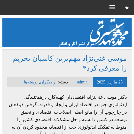
موسی غنی‌نژاد مهم‌ترین کاسبان تحریم
را معرفی کرد*
25 مارس 2025
admin
دسته:
از دیگران
,
نوشته‌ها
دکتر موسی غنی‌نژاد، اقتصاددان کهنه‌کار، درهم‌تنیدگی
ایدئولوژی چپ در اقتصاد ایران و ایجاد و قدرت گرفتن ذینفعان
در چارچوب آن را مانع اصلی اصلاحات اقتصادی و تحقق
توسعه در کشور دانسته و حل مشکلات اقتصادی کشور را
منوط به تفکیک ایدئولوژی چپ از اقتصاد، محدود کردن آن به