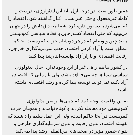
همین‌طور است. در درجه اول باید این ایدئولوژی نادرست و
کاملا غیرمعقول و حتی غیرانسانی کنار گذاشته شود. اقتصاد را
که نمی‌شود با دستور اداره کرد. شما مصداق‌هایش را در جهان
می‌بینید که حتی اقتصاد کشورهایی با نظام سیاسی کمونیستی
مانند چین و ویتنام که در هر دویشان حزب کمونیست، حاکم
مطلق است با آزاد کردن اقتصاد، جذب سرمایه‌گذاری خارجی،
رقابت اقتصادی و بازار آزاد توانسته‌اند رشد پیدا کنند.
در کشور ما هم راهی غیر از این وجود ندارد. حال ایدئولوژی
سیاسی شما هرچه می‌خواهد باشد، ولی تا زمانی که اقتصاد را
آزاد نکنید نمی‌توانید توسعه پیدا کرده و رشد اقتصادی داشته
باشید.
به این واقعیت توجه کنید که چینی‌ها بر سر ایدئولوژی
کمونیستی خود معامله نکردند و کوتاه نیامدند و همچنان حزب
کمونیست در آنجا حاکم است، ولی این عقل سلیم را داشتند که
بفهمند اقتصاد، بدون رقابت و بدون سرمایه‌گذاری خارجی و
بدون حضور مؤثر در صحنه‌های بین‌المللی رشد پیدا نمی‌کند.