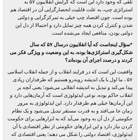
تلقی که وجود دارد این است که گرایش انقلابیون ۵۷ به
استراتژی چپ، به علت قابلیت انحصارگرایی آن در اقتصاد هم
بوده است. چون اقتصاد چپ خیلی به تمرکزگرایی و دولتی
شدن و کنترل کردن همه چیز تمایل دارد و احتمالا از دل این
دولتی بودن، منافعی ایجاد می‌شده است.
*سؤال اینجاست که آیا انقلابیون درسال ۵۷ که سال
شکل‌گیری استراتژی‌ها بوده، به این وضعیت و ویژگی فکر می
کردند و درصدد اجرای آن بوده‌اند؟
واقعیت این است که در فرایند انقلاب و از جمله انقلاب اسلامی
۵۷ ، ما اول با یک اندیشه روبه‌رو هستیم که طرفداران زیادی
پیدا می‌کند و تبدیل به اندیشه انقلابی می‌شود؛ یعنی آنچه بر
انقلاب حاکم بوده، نوعی ایدئولوژی است که آرمان‌هایی دارد و
این آرمان‌ها خیلی هم طرفدار دارد. این ایدئولوژی به مرور
زمان جا می‌افتد و به قدرت مستقر تبدیل می‌شود و یک نظام
حکومتی از دل آن به وجود می‌آید که به ابزارهایی برای حکومت
کردن نیاز دارد و این ابزارهای حکومتی از نظر اقتصادی با آن
ایدئولوژی، اقتصاد دولتی را شکل می دهند؛ یعنی اقتصادی که