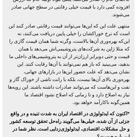
افزوده کمی دارد با قیمت خیلی رقابتی در سطح جهانی صادر
می‌شوند.
منتهی علت این که این‌ها می‌توانند قیمت رقابتی صادر کنند این
است که نرخ خوراکشان را خیلی پایین دریافت می‌کنند، نه
این‌که بهره‌وری آن‌ها بالاست، وگرنه شما همان قیمت گازی را
که مثلا ژاپن به شرکت‌های پتروشیمی‌اش می‌دهد با همان
قیمت و حتی دوبرابر ارزان‌تر از آن به پتروشیمی‌های داخلی ما
بدهید، می‌بینید که باز هم نمی‌توانند با آن‌ها رقابت کنند. این
نشان می‌دهد که علت حضور این‌ها در بازارهای جهانی،
بهره‌وری بالای آن‌ها نیست، بلکه با رانت ناشی از خوراک گاز و
نفت و این‌هاست که می‌توانند صادرات داشته باشند. این‌ رویه‌ها
نیاز به اصلاح دارد و تا زمانی که اصلاح نشود اقتصاد ما
همین‌گونه ناکارآمد خواهد بود.
*اکنون که ایدئولوژی در اقتصاد ایران به شدت تنیده و در واقع
جزئی از آن شده، خیلی‌ها می‌گویند راه‌حل تحقق توسعه کشور
و حل مشکلات اقتصادی، ایدئولوژی‌زدایی است. نظر شما در
این باره چیست؟