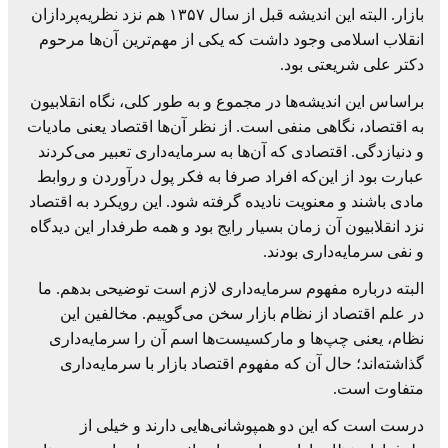
بازار. البته این اندیشه قبل از سال ۱۳۵۷ هم نزد نظریه‌پردازان
انقلاب اسلامی وجود داشت که یکی از مهم‌ترین آن‌ها مرحوم
دکتر علی شریعتی بود.
براساس این اندیشه‌ها در مجموع و به طور کلی، نگاه انقلابیون
به اقتصاد، نگاهی منفی است. از نظر آن‌ها اقتصاد یعنی مادیات
و دنیازدگی. اقتصادی که آن‌ها به سرمایه‌داری تعبیر می‌کردند
عبارت بود از این‌که افراد صرفا به فکر پول درآوردن و روابط
مادی باشند و معنویت نادیده گرفته شود. این رویکرد به اقتصاد
نزد انقلابیون آن زمان بسیار رایج بود و همه طرفدار این دیدگاه
و نفی سرمایه‌داری بودند.
البته درباره مفهوم سرمایه‌داری لازم است توضیحی بدهم. ما
در علم اقتصاد از نظام بازار سخن می‌گوییم. مخالفین این
نظام، یعنی چپ‌ها و مارکسیست‌ها اسم آن را سرمایه‌داری
گذاشته‌اند؛ حال آن که مفهوم اقتصاد بازار با سرمایه‌داری
متفاوت است.
درست است که این دو همپوشانی‌هایی دارند و خیلی از