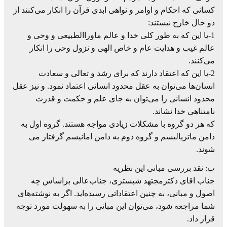
کسانی که احکام و اوامر و نواهی ابدی قرآن را انکار می‌کنند از
دو حال خارج نیستند:
1-یا این که به طور کلی خدا و عالم ماوراالطبیعی و وحی و
عالم غیب و هدایت عام و خاص الهی و نزول وحی را انکار
می‌کنند.
2-یا این که اعتقاد دارند که برای رشد و تعالی و سعادت
انسان‌ها می‌توان به عقل محدود انسانی اعتماد نمود. و نیز عقل
محدود انسانی را می‌توان به جای علم و حکمت و قدرت
نامتناهی خدا نشاند.
که هر دو گروه با مشکلات زیادی مواجه هستند. گروه اول به
دامن ماتریالیسم و گروه دوم به دامن امانیسم گرفتار می
شوند.
ب: نقد بررسی مبانی این نظریه
جناب اقای دکترمجتهد شبستری، جناب‌عالی براساس چه
اصول و مبانی، به چنین اعتقاداتی رسیده‌اید. اگر به نوشته‌های
شما مراجعه شود، می‌توان این مبانی را به سهولت مورد توجه
قرار داد.