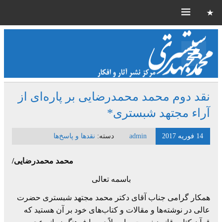
نقد دوم محمد محمدرضایی بر پاره‌ای از
آراء مجتهد شبستری*
14 فوریه 2017
admin
دسته:
نقدها و پاسخ‌ها
محمد محمدرضایی/
باسمه تعالی
همکار گرامی جناب آقای دکتر محمد مجتهد شبستری حضرت
عالی در نوشته‌ها و مقالات و کتاب‌های خود بر آن هستید که