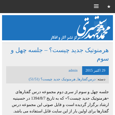
هرمنوتیک جدید چیست؟ – جلسه چهل و
سوم
29 اکتبر 2015
admin
دسته:
درس‌گفتارها
,
هرمنوتیک جدید چیست؟ (51/51)
جلسه چهل و سوم از سری دوم مجموعه درس گفتارهای
«هرمنوتیک جدید چیست؟» که به تاریخ 1394/8/7 در حسینیه
ارشاد برگزار گردیده است و فایل صوتی این مجموعه درس
گفتارها برای اولین بار از این سایت قابل استفاده می باشد.