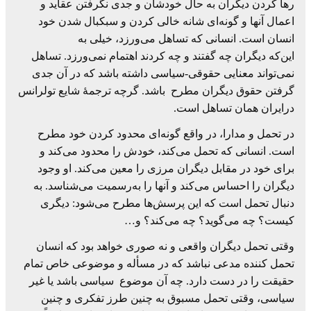
رها کردن دیگران به حال خودشان و جدی نگرفتن عقاید و
اعمال آنها و گونه‌ای شانه خالی کردن و سبکبال شدن خود
انسان است. انسانی که تساهل می‌ورزد، خیلی به
این‌که دیگران چه گفتند و چه کردند اهتمام نمی‌ورزد. تساهل
نمی‌تواند معنایی حقوقی-سیاسی داشته باشد که در آن جدی
گرفتن حقوق دیگران مطرح باشد. گرچه ترجمۀ شایع تولرانس
درایران همان تساهل است.
در تحمل و مدارا، در واقع گونه‌ای محدود کردن خود مطرح
است. انسانی که تحمل می‌کند، خودش را محدود می‌کند و
برای خود در مقابل دیگران مرزی را معین می‌کند. او وجود
دیگران را احساس می‌کند و آنها را به‌رسمیت می‌شناسد. به
دنبال تحمل است که این پرسش‌ها مطرح می‌شود: دیگری
کیست؟ چه می‌گوید؟ چه می‌کند؟ و…
وقتی تحمل دیگران واقعی و نه صوری خواهد بود که انسان
تحمل‌ کننده مدعی نباشد که در مسأله و موضوعی خاص تمام
حقیقت را در دست دارد. چه آن موضوع سیاسی باشد یا غیر
سیاسی، وقتی تحمل مسبوق به چنین طرز تفکری و چنین