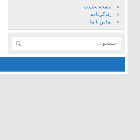
صفحه نخست
زندگی‌نامه
تماس با ما