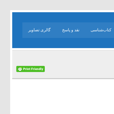
کتاب‌شناسی
نقد و پاسخ
گالری تصاویر