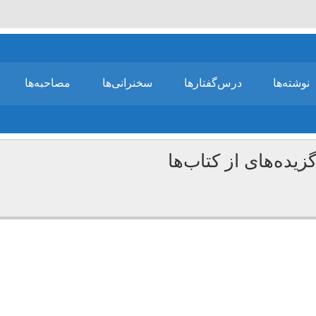
نوشته‌ها
درس‌گفتارها
سخنرانی‌ها
مصاحبه‌ها
زیده‌های از کتاب‌ها