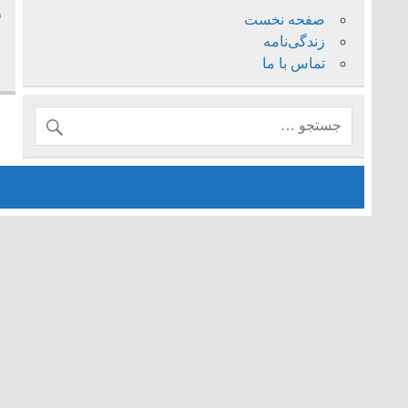
صفحه نخست
گ
زندگی‌نامه
تماس با ما