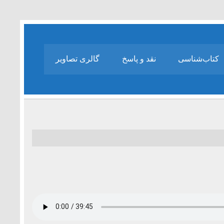
کتاب‌شناسی
نقد و پاسخ
گالری تصاویر