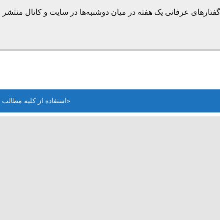
فتارهای عرفانی یک هفته در میان دوشنبه‌ها در سایت و کانال منتشر 
«استفاده از کلیه مطالب 