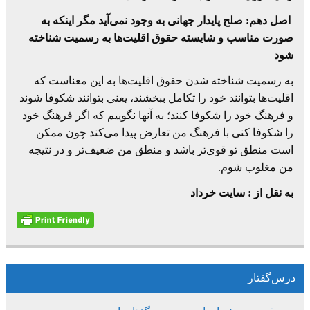
اصل دهم: صلح پایدار جهانی به وجود نمی‌آید مگر اینكه به
صورت مناسب و شایسته حقوق اقلیت‌ها به رسمیت شناخته
شود
به رسمیت شناخته شدن حقوق اقلیت‌ها به این معناست كه
اقلیت‌ها بتوانند خود را تكامل ببخشند، یعنی بتوانند شكوفا شوند
و فرهنگ خود را شكوفا كنند؛ به آنها نگوییم كه اگر فرهنگ خود
را شكوفا كنی با فرهنگ من تعارض پیدا می‌كند چون ممكن
است منطق تو قوی‌تر باشد و منطق من ضعیف‌تر و در نتیجه
من مغلوب شوم.
به نقل از : سایت خرداد
درس‌گفتار