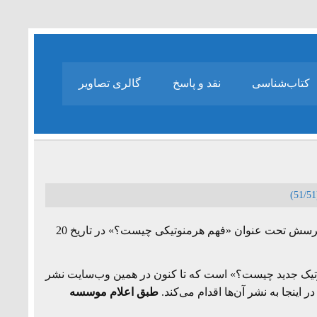
کتاب‌شناسی
نقد و پاسخ
گالری تصاویر
فایل‌های صوتی جلسه دوم تدریس محمد مجتهد شبستری در موسسه پرسش تحت عنوان «فهم هرمنوتیکی چیست؟» در تاریخ 20
وتیک جدید چیست؟» است که تا کنون در همین وب‌سایت نشر
ینجا به نشر آن‌ها اقدام می‌کند.
طبق اعلام موسسه