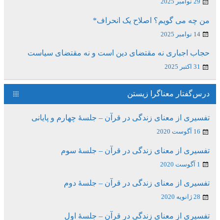
29 نوامبر 2025
من چه می گویم؟ اصلاح یک انحراف*
14 نوامبر 2025
حجاب اجباری نه مقتضای دین است و نه مقتضای سیاست
31 اکتبر 2025
درس‌گفتار معناگرا زیستن
تفسیری از معنای زندگی در قرآن – جلسۀ چهارم و پایانی
16 آگوست 2020
تفسیری از معنای زندگی در قرآن – جلسۀ سوم
1 آگوست 2020
تفسیری از معنای زندگی در قرآن – جلسۀ دوم
28 ژانویه 2020
تفسیری از معنای زندگی در قرآن – جلسۀ اول