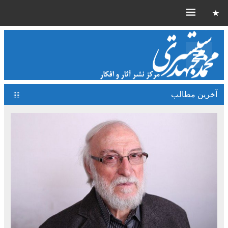
آخرین مطالب