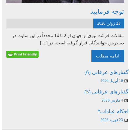
توجه فرمایید
21 ژوئن 2026
مقالات قرائت نبوی از جهان از 2 تا 14 مجدداً در این سایت در
دسترس خوانندگان قرار گرفته است، در […]
ادامه مطلب
گفتارهای عرفانی (6)
10 آوریل 2026
گفتارهای عرفانی (5)
4 مارس 2026
احکام عبادات*
23 فوریه 2026