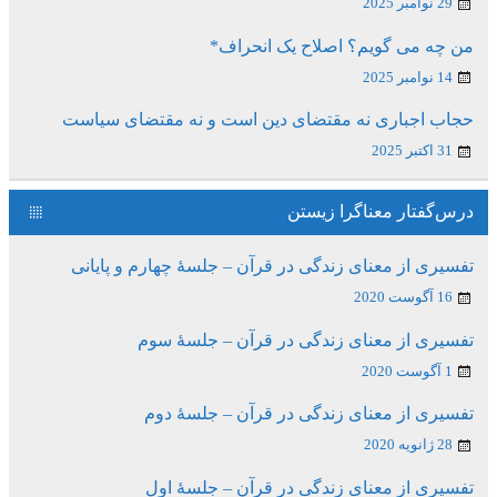
29 نوامبر 2025
من چه می گویم؟ اصلاح یک انحراف*
14 نوامبر 2025
حجاب اجباری نه مقتضای دین است و نه مقتضای سیاست
31 اکتبر 2025
درس‌گفتار معناگرا زیستن
تفسیری از معنای زندگی در قرآن – جلسۀ چهارم و پایانی
16 آگوست 2020
تفسیری از معنای زندگی در قرآن – جلسۀ سوم
1 آگوست 2020
تفسیری از معنای زندگی در قرآن – جلسۀ دوم
28 ژانویه 2020
تفسیری از معنای زندگی در قرآن – جلسۀ اول