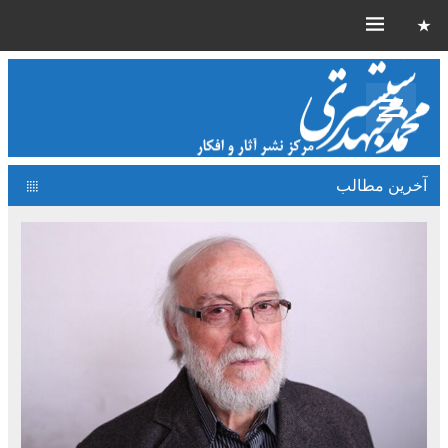
آخرین مطالب