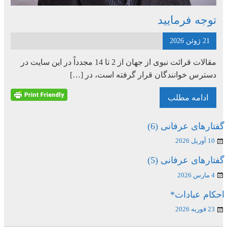
توجه فرمایید
21 ژوئن 2026
مقالات قرائت نبوی از جهان از 2 تا 14 مجدداً در این سایت در
دسترس خوانندگان قرار گرفته است، در […]
ادامه مطلب
گفتارهای عرفانی (6)
10 آوریل 2026
گفتارهای عرفانی (5)
4 مارس 2026
احکام عبادات*
23 فوریه 2026