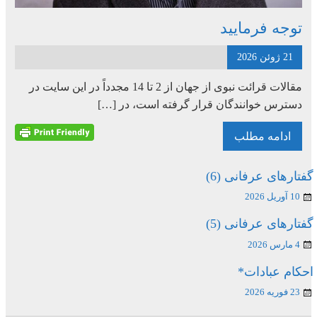
توجه فرمایید
21 ژوئن 2026
مقالات قرائت نبوی از جهان از 2 تا 14 مجدداً در این سایت در
دسترس خوانندگان قرار گرفته است، در […]
ادامه مطلب
گفتارهای عرفانی (6)
10 آوریل 2026
گفتارهای عرفانی (5)
4 مارس 2026
احکام عبادات*
23 فوریه 2026