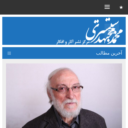
آخرین مطالب