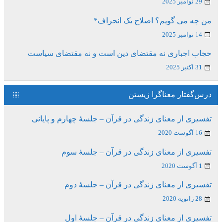
29 نوامبر 2025
من چه می گویم؟ اصلاح یک انحراف*
14 نوامبر 2025
حجاب اجباری نه مقتضای دین است و نه مقتضای سیاست
31 اکتبر 2025
درس‌گفتار معناگرا زیستن
تفسیری از معنای زندگی در قرآن – جلسۀ چهارم و پایانی
16 آگوست 2020
تفسیری از معنای زندگی در قرآن – جلسۀ سوم
1 آگوست 2020
تفسیری از معنای زندگی در قرآن – جلسۀ دوم
28 ژانویه 2020
تفسیری از معنای زندگی در قرآن – جلسۀ اول