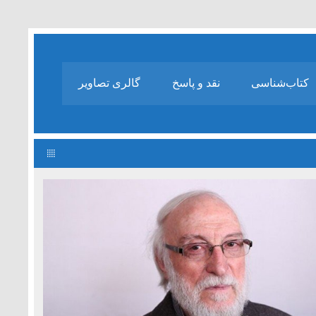
کتاب‌شناسی
نقد و پاسخ
گالری تصاویر