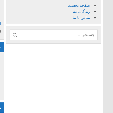
صفحه نخست
زندگی‌نامه
تماس با ما
ا
خ
ن