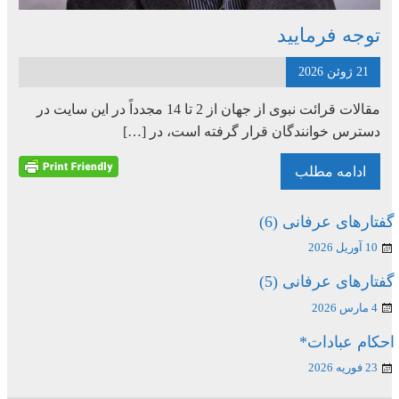
توجه فرمایید
21 ژوئن 2026
مقالات قرائت نبوی از جهان از 2 تا 14 مجدداً در این سایت در
دسترس خوانندگان قرار گرفته است، در […]
ادامه مطلب
گفتارهای عرفانی (6)
10 آوریل 2026
گفتارهای عرفانی (5)
4 مارس 2026
احکام عبادات*
23 فوریه 2026