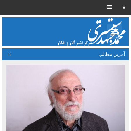
آخرین مطالب