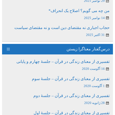
29 نوامبر 2025
من چه می گویم؟ اصلاح یک انحراف*
14 نوامبر 2025
حجاب اجباری نه مقتضای دین است و نه مقتضای سیاست
31 اکتبر 2025
درس‌گفتار معناگرا زیستن
تفسیری از معنای زندگی در قرآن – جلسۀ چهارم و پایانی
16 آگوست 2020
تفسیری از معنای زندگی در قرآن – جلسۀ سوم
1 آگوست 2020
تفسیری از معنای زندگی در قرآن – جلسۀ دوم
28 ژانویه 2020
تفسیری از معنای زندگی در قرآن – جلسۀ اول