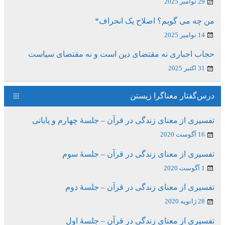
29 نوامبر 2025
من چه می گویم؟ اصلاح یک انحراف*
14 نوامبر 2025
حجاب اجباری نه مقتضای دین است و نه مقتضای سیاست
31 اکتبر 2025
درس‌گفتار معناگرا زیستن
تفسیری از معنای زندگی در قرآن – جلسۀ چهارم و پایانی
16 آگوست 2020
تفسیری از معنای زندگی در قرآن – جلسۀ سوم
1 آگوست 2020
تفسیری از معنای زندگی در قرآن – جلسۀ دوم
28 ژانویه 2020
تفسیری از معنای زندگی در قرآن – جلسۀ اول