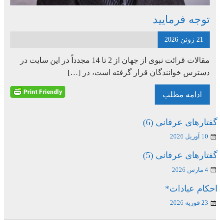
توجه فرمایید
21 ژوئن 2026
مقالات قرائت نبوی از جهان از 2 تا 14 مجدداً در این سایت در
دسترس خوانندگان قرار گرفته است، در […]
ادامه مطلب
گفتارهای عرفانی (6)
10 آوریل 2026
گفتارهای عرفانی (5)
4 مارس 2026
احکام عبادات*
23 فوریه 2026