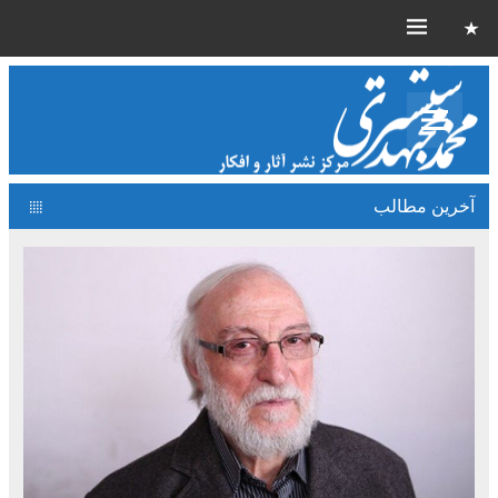
آخرین مطالب