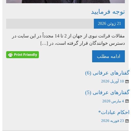
توجه فرمایید
21 ژوئن 2026
مقالات قرائت نبوی از جهان از 2 تا 14 مجدداً در این سایت در
دسترس خوانندگان قرار گرفته است، در […]
ادامه مطلب
گفتارهای عرفانی (6)
10 آوریل 2026
گفتارهای عرفانی (5)
4 مارس 2026
احکام عبادات*
23 فوریه 2026