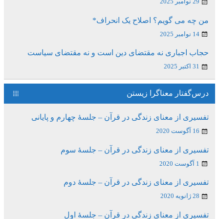
29 نوامبر 2025
من چه می گویم؟ اصلاح یک انحراف*
14 نوامبر 2025
حجاب اجباری نه مقتضای دین است و نه مقتضای سیاست
31 اکتبر 2025
درس‌گفتار معناگرا زیستن
تفسیری از معنای زندگی در قرآن – جلسۀ چهارم و پایانی
16 آگوست 2020
تفسیری از معنای زندگی در قرآن – جلسۀ سوم
1 آگوست 2020
تفسیری از معنای زندگی در قرآن – جلسۀ دوم
28 ژانویه 2020
تفسیری از معنای زندگی در قرآن – جلسۀ اول