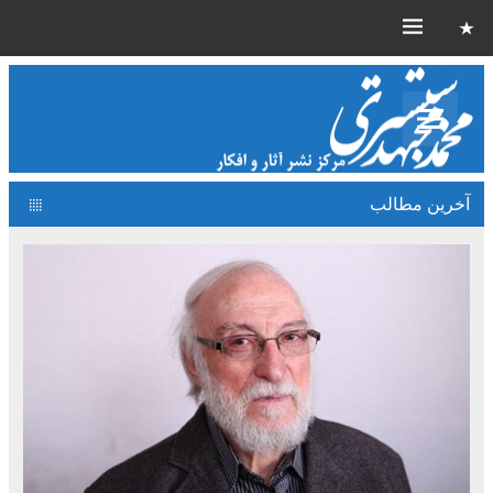
آخرین مطالب