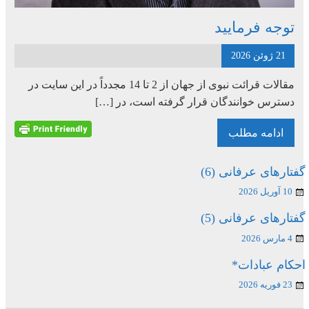
توجه فرمایید
21 ژوئن 2026
مقالات قرائت نبوی از جهان از 2 تا 14 مجدداً در این سایت در
دسترس خوانندگان قرار گرفته است، در […]
ادامه مطلب
گفتارهای عرفانی (6)
10 آوریل 2026
گفتارهای عرفانی (5)
4 مارس 2026
احکام عبادات*
23 فوریه 2026