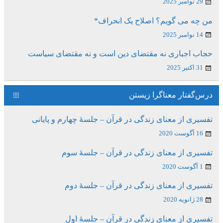
29 نوامبر 2025
من چه می گویم؟ اصلاح یک انحراف*
14 نوامبر 2025
حجاب اجباری نه مقتضای دین است و نه مقتضای سیاست
31 اکتبر 2025
درس‌گفتار معناگرا زیستن
تفسیری از معنای زندگی در قرآن – جلسۀ چهارم و پایانی
16 آگوست 2020
تفسیری از معنای زندگی در قرآن – جلسۀ سوم
1 آگوست 2020
تفسیری از معنای زندگی در قرآن – جلسۀ دوم
28 ژانویه 2020
تفسیری از معنای زندگی در قرآن – جلسۀ اول