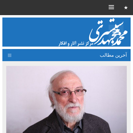
آخرین مطالب