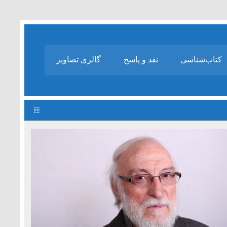
کتاب‌شناسی
نقد و پاسخ
گالری تصاویر