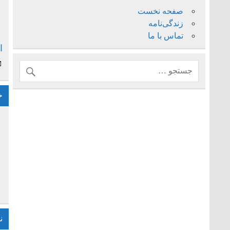
صفحه نخست
زندگی‌نامه
تماس با ما
ا
خ
ن