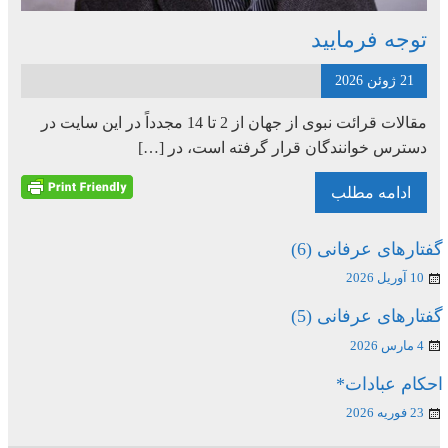
توجه فرمایید
21 ژوئن 2026
مقالات قرائت نبوی از جهان از 2 تا 14 مجدداً در این سایت در
دسترس خوانندگان قرار گرفته است، در […]
ادامه مطلب
گفتارهای عرفانی (6)
10 آوریل 2026
گفتارهای عرفانی (5)
4 مارس 2026
احکام عبادات*
23 فوریه 2026