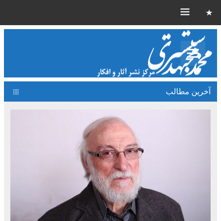
آخرین مطالب