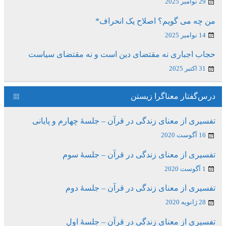
29 نوامبر 2025
من چه می گویم؟ اصلاح یک انحراف*
14 نوامبر 2025
حجاب اجباری نه مقتضای دین است و نه مقتضای سیاست
31 اکتبر 2025
درس‌گفتار معناگرا زیستن
تفسیری از معنای زندگی در قرآن – جلسۀ چهارم و پایانی
16 آگوست 2020
تفسیری از معنای زندگی در قرآن – جلسۀ سوم
1 آگوست 2020
تفسیری از معنای زندگی در قرآن – جلسۀ دوم
28 ژانویه 2020
تفسیری از معنای زندگی در قرآن – جلسۀ اول