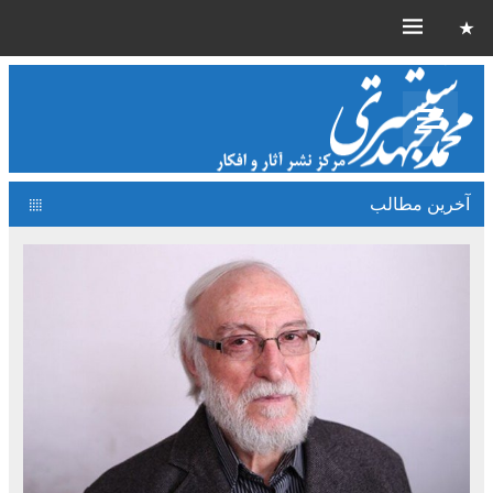
آخرین مطالب