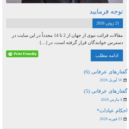
توجه فرمایید
21 ژوئن 2026
مقالات قرائت نبوی از جهان از 2 تا 14 مجدداً در این سایت در
دسترس خوانندگان قرار گرفته است، در […]
ادامه مطلب
گفتارهای عرفانی (6)
10 آوریل 2026
گفتارهای عرفانی (5)
4 مارس 2026
احکام عبادات*
23 فوریه 2026