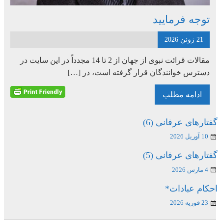
توجه فرمایید
21 ژوئن 2026
مقالات قرائت نبوی از جهان از 2 تا 14 مجدداً در این سایت در
دسترس خوانندگان قرار گرفته است، در […]
ادامه مطلب
گفتارهای عرفانی (6)
10 آوریل 2026
گفتارهای عرفانی (5)
4 مارس 2026
احکام عبادات*
23 فوریه 2026