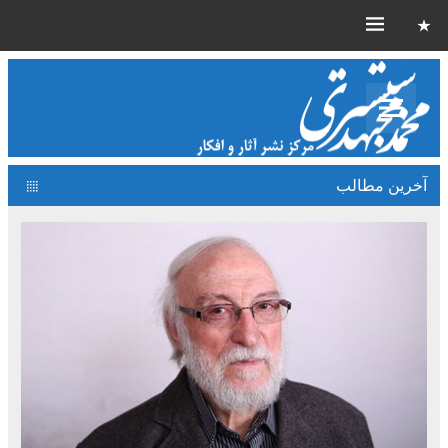
آخرین مطالب