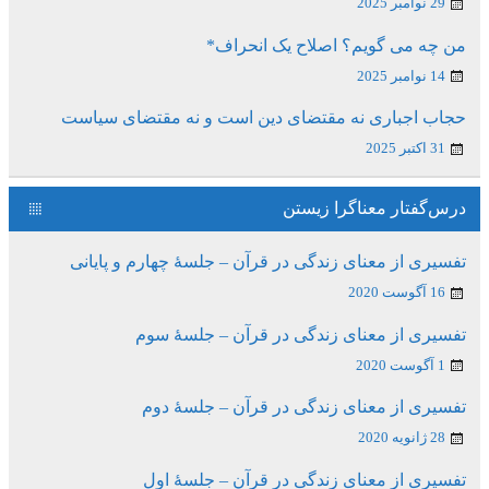
29 نوامبر 2025
من چه می گویم؟ اصلاح یک انحراف*
14 نوامبر 2025
حجاب اجباری نه مقتضای دین است و نه مقتضای سیاست
31 اکتبر 2025
درس‌گفتار معناگرا زیستن
تفسیری از معنای زندگی در قرآن – جلسۀ چهارم و پایانی
16 آگوست 2020
تفسیری از معنای زندگی در قرآن – جلسۀ سوم
1 آگوست 2020
تفسیری از معنای زندگی در قرآن – جلسۀ دوم
28 ژانویه 2020
تفسیری از معنای زندگی در قرآن – جلسۀ اول