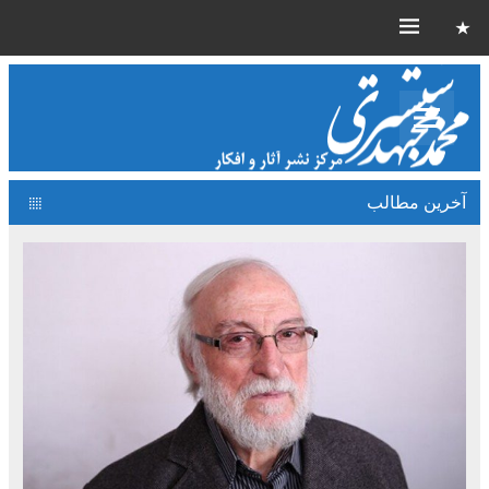
آخرین مطالب