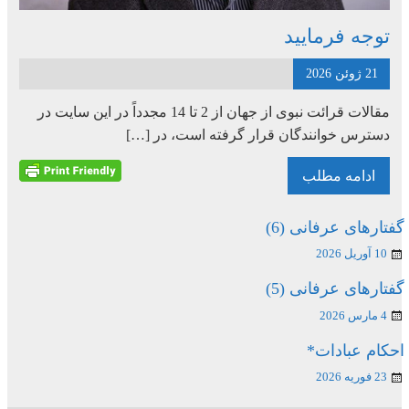
توجه فرمایید
21 ژوئن 2026
مقالات قرائت نبوی از جهان از 2 تا 14 مجدداً در این سایت در
دسترس خوانندگان قرار گرفته است، در […]
ادامه مطلب
گفتارهای عرفانی (6)
10 آوریل 2026
گفتارهای عرفانی (5)
4 مارس 2026
احکام عبادات*
23 فوریه 2026