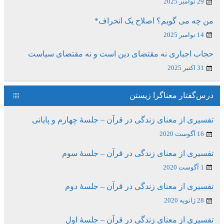
29 نوامبر 2025
من چه می گویم؟ اصلاح یک انحراف*
14 نوامبر 2025
حجاب اجباری نه مقتضای دین است و نه مقتضای سیاست
31 اکتبر 2025
درس‌گفتار معناگرا زیستن
تفسیری از معنای زندگی در قرآن – جلسۀ چهارم و پایانی
16 آگوست 2020
تفسیری از معنای زندگی در قرآن – جلسۀ سوم
1 آگوست 2020
تفسیری از معنای زندگی در قرآن – جلسۀ دوم
28 ژانویه 2020
تفسیری از معنای زندگی در قرآن – جلسۀ اول