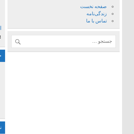
صفحه نخست
زندگی‌نامه
تماس با ما
ا
خ
ن