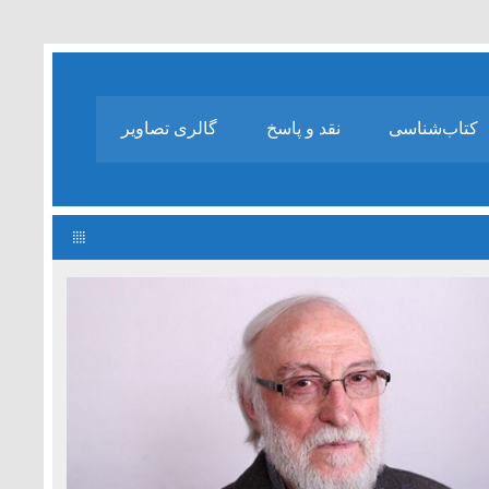
کتاب‌شناسی
نقد و پاسخ
گالری تصاویر