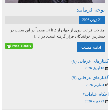
توجه فرمایید
21 ژوئن 2026
مقالات قرائت نبوی از جهان از 2 تا 14 مجدداً در این سایت در
دسترس خوانندگان قرار گرفته است، در […]
ادامه مطلب
گفتارهای عرفانی (6)
10 آوریل 2026
گفتارهای عرفانی (5)
4 مارس 2026
احکام عبادات*
23 فوریه 2026