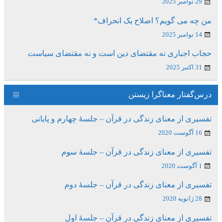
29 نوامبر 2025
من چه می گویم؟ اصلاح یک انحراف*
14 نوامبر 2025
حجاب اجباری نه مقتضای دین است و نه مقتضای سیاست
31 اکتبر 2025
درس‌گفتار معناگرا زیستن
تفسیری از معنای زندگی در قرآن – جلسۀ چهارم و پایانی
16 آگوست 2020
تفسیری از معنای زندگی در قرآن – جلسۀ سوم
1 آگوست 2020
تفسیری از معنای زندگی در قرآن – جلسۀ دوم
28 ژانویه 2020
تفسیری از معنای زندگی در قرآن – جلسۀ اول