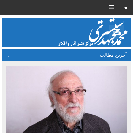
آخرین مطالب