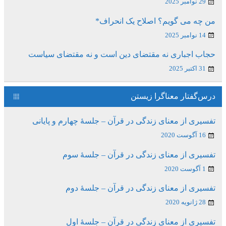
29 نوامبر 2025
من چه می گویم؟ اصلاح یک انحراف*
14 نوامبر 2025
حجاب اجباری نه مقتضای دین است و نه مقتضای سیاست
31 اکتبر 2025
درس‌گفتار معناگرا زیستن
تفسیری از معنای زندگی در قرآن – جلسۀ چهارم و پایانی
16 آگوست 2020
تفسیری از معنای زندگی در قرآن – جلسۀ سوم
1 آگوست 2020
تفسیری از معنای زندگی در قرآن – جلسۀ دوم
28 ژانویه 2020
تفسیری از معنای زندگی در قرآن – جلسۀ اول