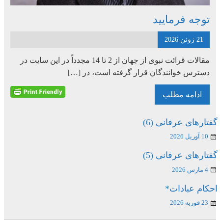
توجه فرمایید
21 ژوئن 2026
مقالات قرائت نبوی از جهان از 2 تا 14 مجدداً در این سایت در
دسترس خوانندگان قرار گرفته است، در […]
ادامه مطلب
گفتارهای عرفانی (6)
10 آوریل 2026
گفتارهای عرفانی (5)
4 مارس 2026
احکام عبادات*
23 فوریه 2026