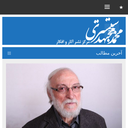
آخرین مطالب