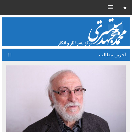
آخرین مطالب