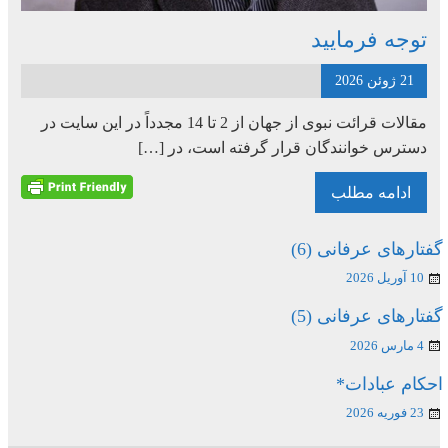
توجه فرمایید
21 ژوئن 2026
مقالات قرائت نبوی از جهان از 2 تا 14 مجدداً در این سایت در
دسترس خوانندگان قرار گرفته است، در […]
ادامه مطلب
گفتارهای عرفانی (6)
10 آوریل 2026
گفتارهای عرفانی (5)
4 مارس 2026
احکام عبادات*
23 فوریه 2026