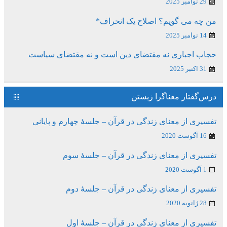
29 نوامبر 2025
من چه می گویم؟ اصلاح یک انحراف*
14 نوامبر 2025
حجاب اجباری نه مقتضای دین است و نه مقتضای سیاست
31 اکتبر 2025
درس‌گفتار معناگرا زیستن
تفسیری از معنای زندگی در قرآن – جلسۀ چهارم و پایانی
16 آگوست 2020
تفسیری از معنای زندگی در قرآن – جلسۀ سوم
1 آگوست 2020
تفسیری از معنای زندگی در قرآن – جلسۀ دوم
28 ژانویه 2020
تفسیری از معنای زندگی در قرآن – جلسۀ اول