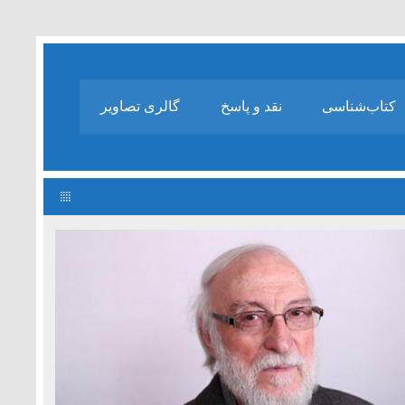
کتاب‌شناسی
نقد و پاسخ
گالری تصاویر