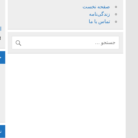
صفحه نخست
زندگی‌نامه
تماس با ما
ا
خ
ن