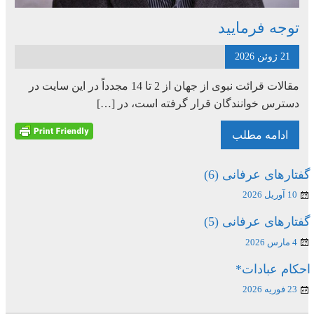
توجه فرمایید
21 ژوئن 2026
مقالات قرائت نبوی از جهان از 2 تا 14 مجدداً در این سایت در
دسترس خوانندگان قرار گرفته است، در […]
ادامه مطلب
گفتارهای عرفانی (6)
10 آوریل 2026
گفتارهای عرفانی (5)
4 مارس 2026
احکام عبادات*
23 فوریه 2026