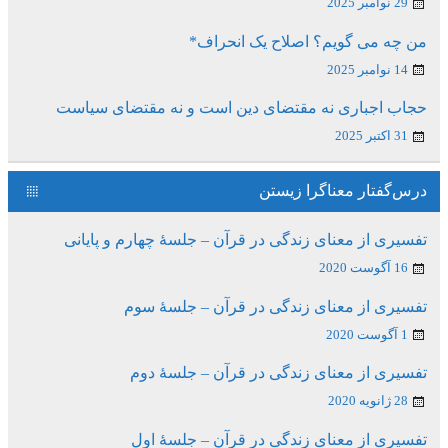
29 نوامبر 2025
من چه می گویم؟ اصلاح یک انحراف*
14 نوامبر 2025
حجاب اجباری نه مقتضای دین است و نه مقتضای سیاست
31 اکتبر 2025
درس‌گفتار معناگرا زیستن
تفسیری از معنای زندگی در قرآن – جلسۀ چهارم و پایانی
16 آگوست 2020
تفسیری از معنای زندگی در قرآن – جلسۀ سوم
1 آگوست 2020
تفسیری از معنای زندگی در قرآن – جلسۀ دوم
28 ژانویه 2020
تفسیری از معنای زندگی در قرآن – جلسۀ اول