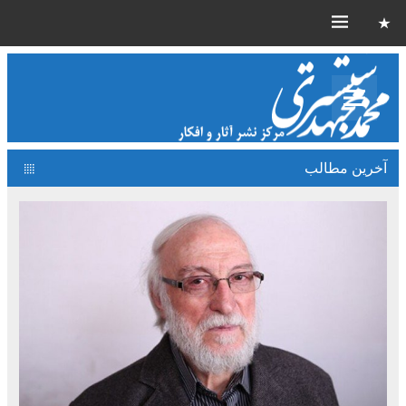
آخرین مطالب