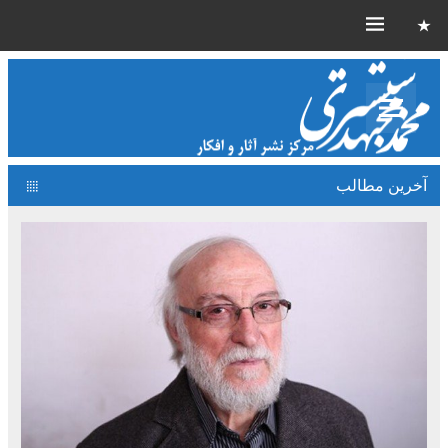
آخرین مطالب