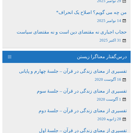
29 نوامبر 2025
من چه می گویم؟ اصلاح یک انحراف*
14 نوامبر 2025
حجاب اجباری نه مقتضای دین است و نه مقتضای سیاست
31 اکتبر 2025
درس‌گفتار معناگرا زیستن
تفسیری از معنای زندگی در قرآن – جلسۀ چهارم و پایانی
16 آگوست 2020
تفسیری از معنای زندگی در قرآن – جلسۀ سوم
1 آگوست 2020
تفسیری از معنای زندگی در قرآن – جلسۀ دوم
28 ژانویه 2020
تفسیری از معنای زندگی در قرآن – جلسۀ اول