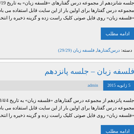
جموعه درس گفتارها برای اولین بار از این سایت قابل استفاده می با
فلسفه زبان» روی فایل صوتی کلیک راست زده و گزینه ذخیره را انتخا
ادامه مطلب
دسته:
درس‌گفتارها
,
فلسفه زبان (29/29)
لسفه زبان – جلسه پانزدهم
5 ژانویه 2015
admin
جموعه درس گفتارها برای اولین بار از این سایت قابل استفاده می باش
فلسفه زبان» روی فایل صوتی کلیک راست زده و گزینه ذخیره را انتخا
ادامه مطلب