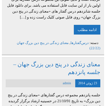
اولین بار از این سایت قابل استفاده می باشد. برای دانلود فایل
جلسه شانزدهم درس گفتار های «معنای زندگی در پنج دین
بزرگ جهان» روی فایل صوتی کلیک راست زده و […]
ادامه مطلب
دسته:
درس‌گفتارها
,
معنای زندگی در پنج دین بزرگ جهان
(22/22)
معنای زندگی در پنج دین بزرگ جهان –
جلسه پانزدهم
23 ژوئن 2014
admin
جلسه پانزدهم مجموعه درس گفتارهای «معنای زندگی در پنج
دین بزرگ» به تاریخ 21/10/91 در حسینیه ارشاد برگزار گردیده