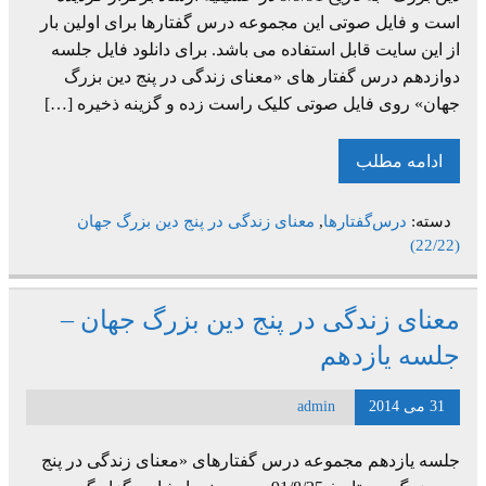
است و فایل صوتی این مجموعه درس گفتارها برای اولین بار
از این سایت قابل استفاده می باشد. برای دانلود فایل جلسه
دوازدهم درس گفتار های «معنای زندگی در پنج دین بزرگ
جهان» روی فایل صوتی کلیک راست زده و گزینه ذخیره […]
ادامه مطلب
دسته:
درس‌گفتارها
,
معنای زندگی در پنج دین بزرگ جهان
(22/22)
معنای زندگی در پنج دین بزرگ جهان –
جلسه یازدهم
31 می 2014
admin
جلسه یازدهم مجموعه درس گفتارهای «معنای زندگی در پنج