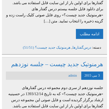
گفتارها برای اولین بار از این سایت قابل استفاده می باشد.
برای دانلود فایل جلسه بیستم درس گفتار های
«هرمنوتیک جدید چیست؟» روی فایل صوتی کلیک راست زده و
گزینه ذخیره را انتخاب نمایید. متن […]
ادامه مطلب
دسته:
درس‌گفتارها
,
هرمنوتیک جدید چیست؟ (51/51)
هرمنوتیک جدید چیست – جلسه نوزدهم
3 می 2015
admin
جلسه نوزدهم از سری دوم مجموعه درس گفتارهای
«هرمنوتیک جدید چیست؟» که به تاریخ 1393/12/14 در حسینیه
ارشاد برگزار گردیده است و فایل صوتی این مجموعه درس
گفتارها برای اولین بار از این سایت قابل استفاده می باشد.