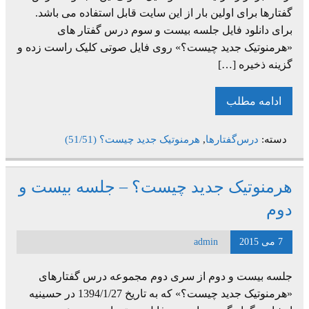
گفتارها برای اولین بار از این سایت قابل استفاده می باشد.
برای دانلود فایل جلسه بیست و سوم درس گفتار های
«هرمنوتیک جدید چیست؟» روی فایل صوتی کلیک راست زده و
گزینه ذخیره […]
ادامه مطلب
دسته:
درس‌گفتارها
,
هرمنوتیک جدید چیست؟ (51/51)
هرمنوتیک جدید چیست؟ – جلسه بیست و
دوم
7 می 2015
admin
جلسه بیست و دوم از سری دوم مجموعه درس گفتارهای
«هرمنوتیک جدید چیست؟» که به تاریخ 1394/1/27 در حسینیه