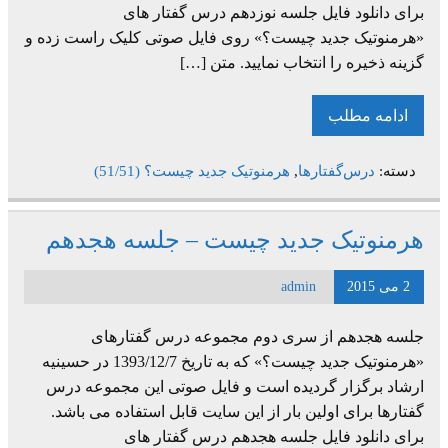
برای دانلود فایل جلسه نوزدهم درس گفتار های
«هرمنوتیک جدید چیست؟» روی فایل صوتی کلیک راست زده و
گزینه ذخیره را انتخاب نمایید. متن […]
ادامه مطلب
دسته:
درس‌گفتارها
,
هرمنوتیک جدید چیست؟ (51/51)
هرمنوتیک جدید چیست – جلسه هجدهم
2 می 2015
admin
جلسه هجدهم از سری دوم مجموعه درس گفتارهای
«هرمنوتیک جدید چیست؟» که به تاریخ 1393/12/7 در حسینیه
ارشاد برگزار گردیده است و فایل صوتی این مجموعه درس
گفتارها برای اولین بار از این سایت قابل استفاده می باشد.
برای دانلود فایل جلسه هجدهم درس گفتار های