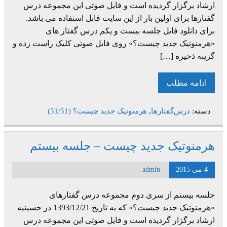
ارشاد برگزار گردیده است و فایل صوتی این مجموعه درس
گفتارها برای اولین بار از این سایت قابل استفاده می باشد.
برای دانلود فایل جلسه بیست و یکم درس گفتار های
«هرمنوتیک جدید چیست؟» روی فایل صوتی کلیک راست زده و
گزینه ذخیره […]
ادامه مطلب
دسته:
درس‌گفتارها
,
هرمنوتیک جدید چیست؟ (51/51)
هرمنوتیک جدید چیست – جلسه بیستم
4 می 2015
admin
جلسه بیستم از سری دوم مجموعه درس گفتارهای
«هرمنوتیک جدید چیست؟» که به تاریخ 1393/12/21 در حسینیه
ارشاد برگزار گردیده است و فایل صوتی این مجموعه درس