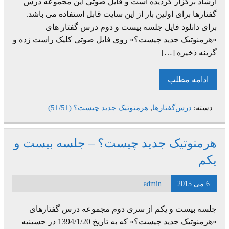
ارشاد برگزار گردیده است و فایل صوتی این مجموعه درس
گفتارها برای اولین بار از این سایت قابل استفاده می باشد.
برای دانلود فایل جلسه بیست و دوم درس گفتار های
«هرمنوتیک جدید چیست؟» روی فایل صوتی کلیک راست زده و
گزینه ذخیره […]
ادامه مطلب
دسته:
درس‌گفتارها
,
هرمنوتیک جدید چیست؟ (51/51)
هرمنوتیک جدید چیست؟ – جلسه بیست و
یکم
6 می 2015
admin
جلسه بیست و یکم از سری دوم مجموعه درس گفتارهای
«هرمنوتیک جدید چیست؟» که به تاریخ 1394/1/20 در حسینیه