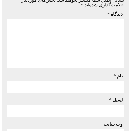
نشانی ایمیل شما منتشر نخواهد شد.
بخش‌های موردنیاز
علامت‌گذاری شده‌اند
*
دیدگاه
*
نام
*
ایمیل
*
وب‌ سایت